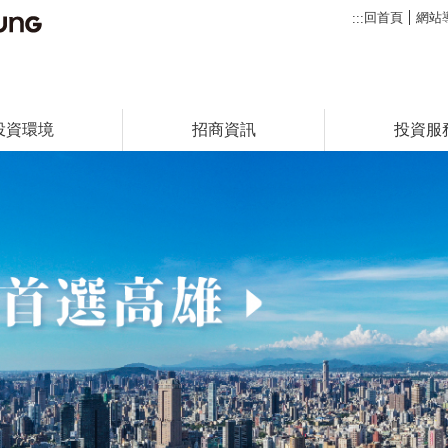
回首頁
網站
:::
投資環境
招商資訊
投資服