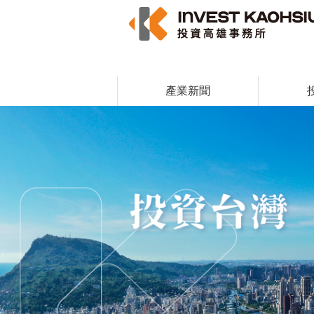
跳到主要內容區塊
產業新聞