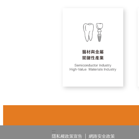
:::
隱私權政策宣告
網路安全政策