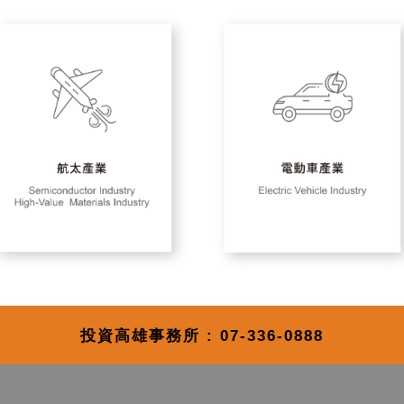
投資高雄事務所 : 07-336-0888