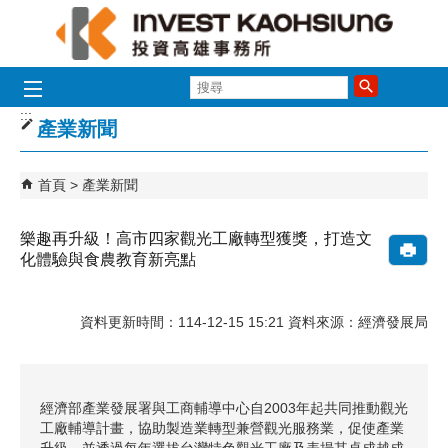
跳到主要內容區塊
搜
尋
:::
產業新聞
首頁
產業新聞
樂趣再升級！高市四家觀光工廠轉型獲獎，打造文
化體驗與食農教育新亮點
資料更新時間：114-12-15 15:21 資料來源：經濟發展局
經濟部產業發展署與工商輔導中心自2003年起共同推動觀光
工廠輔導計畫，協助製造業轉型兼營觀光服務業，促使產業
升級，並透過每年選拔台灣特色觀光工廠及表揚其卓成越成