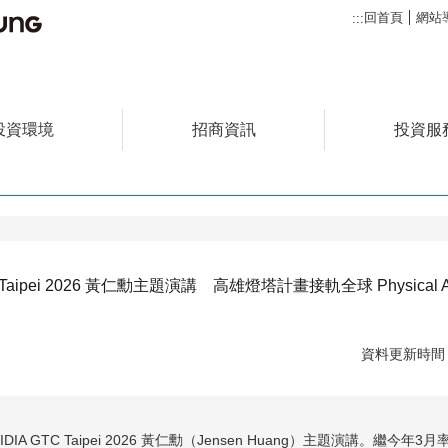
回首頁
網站
:::
投資環境
招商資訊
投資服
Taipei 2026 黃仁勳主題演講 高雄燈塔計畫接軌全球 Physica
資料更新時間：1
A GTC Taipei 2026 黃仁勳（Jensen Huang）主題演講。繼今年