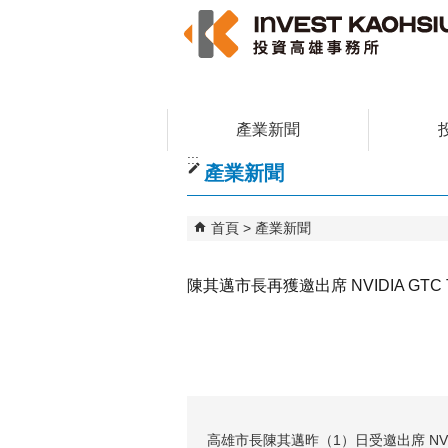
跳到主要內容區塊
產業新聞
:::
產業新聞
首頁
產業新聞
陳其邁市長再獲邀出席 NVIDIA GTC 
高雄市長陳其邁昨（1）日受邀出席 NVIDI