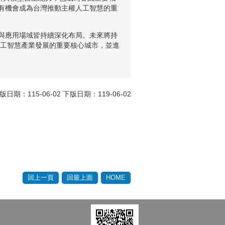
有機會成為台灣推動主權人工智慧的重
與應用場域皆持續深化布局。未來將持
人工智慧產業發展的重要核心城市，並進
版日期：115-06-02 下版日期：119-06-02
回上一頁
回最上面
HOME