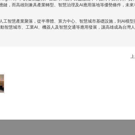
應鏈，而高雄則兼具產業轉型、智慧治理及AI應用落地等優勢條件，未來
人工智慧產業聚落，從半導體、算力中心、智慧城市基礎設施，到AI模型
同推動智慧城市、工業AI、機器人及智慧交通等應用發展，讓高雄成為台灣
上