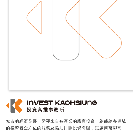
城市的經濟發展，需要來自各產業的廠商投資，為能給各領域
的投資者全方位的服務及協助排除投資障礙，讓廠商落腳高