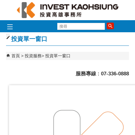
跳到主要內容區塊
搜
尋
:::
投資單一窗口
首頁
投資服務
投資單一窗口
服務專線 : 07-336-0888